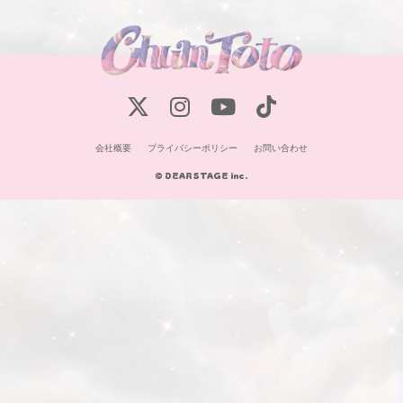
会社概要
プライバシーポリシー
お問い合わせ
© DEARSTAGE inc.