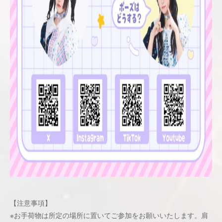
【注意事項】
※お手荷物は所定の場所に置いてご参加をお願いいたします。肩