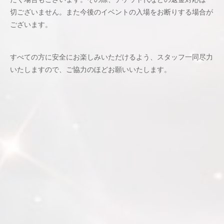
切ございません。また今後のイベントの入場をお断りする場合が
ございます。
すべての方に安全にお楽しみいただけるよう、スタッフ一同尽力
いたしますので、ご協力のほどお願いいたします。