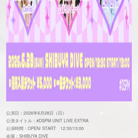
公演日：2026年6月28日（日）
公演タイトル：#DSPM UNIT LIVE EXTRA
公演時間：OPEN/ START 12:30/13:00
会場：SHIBUYA DIVE