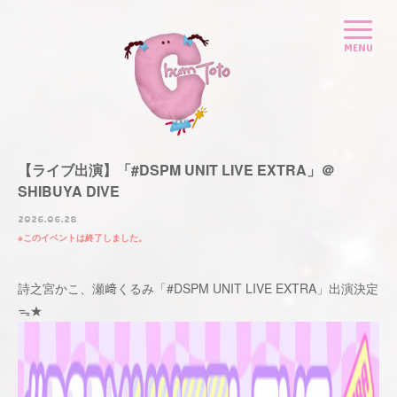
【ライブ出演】「#DSPM UNIT LIVE EXTRA」＠
SHIBUYA DIVE
2026.06.28
このイベントは終了しました。
詩之宮かこ、瀬﨑くるみ「#DSPM UNIT LIVE EXTRA」出演決定
ᯓ★