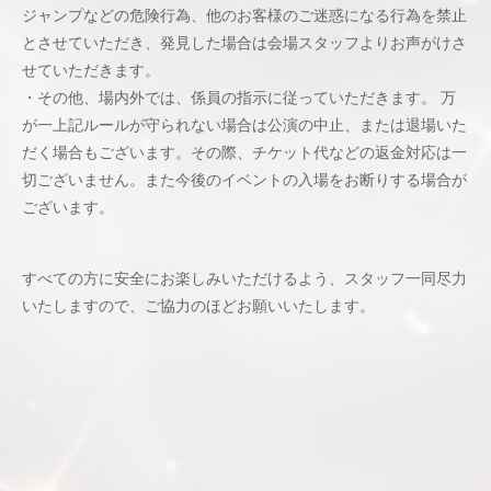
ジャンプなどの危険行為、他のお客様のご迷惑になる行為を禁止
とさせていただき、発見した場合は会場スタッフよりお声がけさ
せていただきます。
・その他、場内外では、係員の指示に従っていただきます。 万
が一上記ルールが守られない場合は公演の中止、または退場いた
だく場合もございます。その際、チケット代などの返金対応は一
切ございません。また今後のイベントの入場をお断りする場合が
ございます。
すべての方に安全にお楽しみいただけるよう、スタッフ一同尽力
いたしますので、ご協力のほどお願いいたします。