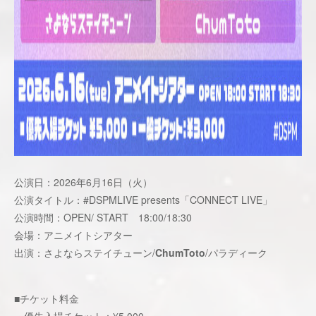
公演日：2026年6月16日（火）
公演タイトル：#DSPMLIVE presents「CONNECT LIVE」
公演時間：OPEN/ START 18:00/18:30
会場：アニメイトシアター
出演：さよならステイチューン/
ChumToto
/パラディーク
■チケット料金