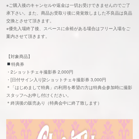
※ご購入後のキャンセルや返金は一切お受けできませんのでご了
承下さい。また、商品お受取り後に発覚致しました不良品は良品
交換とさせて頂きます。
※優先入場終了後、スペースに余裕がある場合はフリー入場をご
案内させて頂きます。
【対象商品】
特典券
・2ショットチェキ撮影券 2,000円
・[日付サイン入り]2ショットチェキ撮影券 3,000円
＊「はじめまして特典」の利用を希望の方は特典会参加時に撮影
スタッフへお申し付けください。
＊終演後の販売あり（特典会中に終了致します）