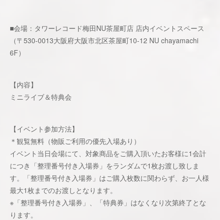
■会場：タワーレコード梅田NU茶屋町店 店内イベントスペース
（〒530-0013大阪府大阪市北区茶屋町10-12 NU chayamachi
6F）
【内容】
ミニライブ＆特典会
【イベント参加方法】
＊観覧無料（物販ご利用の優先入場あり）
イベント当日会場にて、対象商品をご購入頂いたお客様に1会計
につき「整理番号付き入場券」をランダムで1枚お渡し致しま
す。「整理番号付き入場券」はご購入枚数に関わらず、お一人様
最大1枚までのお渡しとなります。
※「整理番号付き入場券」、「特典券」はなくなり次第終了とな
ります。