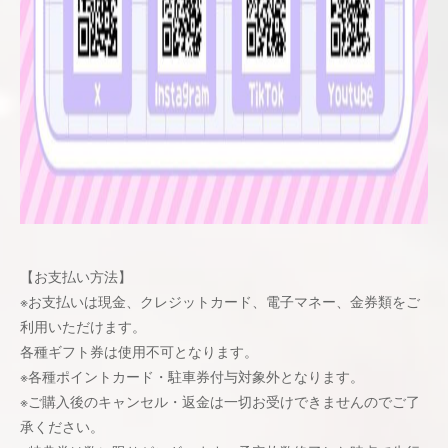
【お支払い方法】
※お支払いは現金、クレジットカード、電子マネー、金券類をご
利用いただけます。
各種ギフト券は使⽤不可となります。
※各種ポイントカード・駐車券付与対象外となります。
※ご購入後のキャンセル・返金は一切お受けできませんのでご了
承ください。