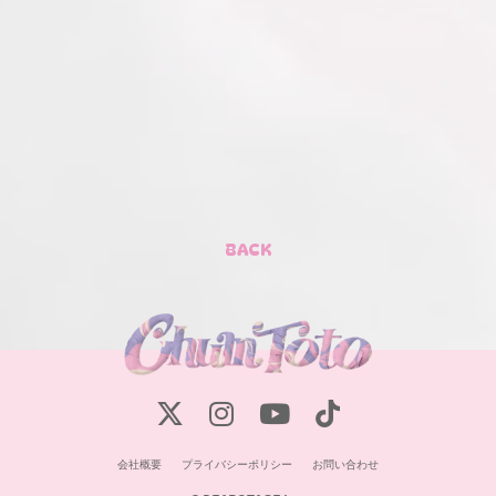
BACK
会社概要
プライバシーポリシー
お問い合わせ