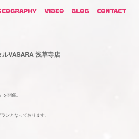
SCOGRAPHY
VIDEO
BLOG
CONTACT
ルVASARA 浅草寺店
」を開催。
プランとなっております。