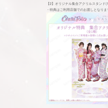
【2】オリジナル集合アクリルスタンド(1
・特典はご利用店舗でのお渡しとなりま