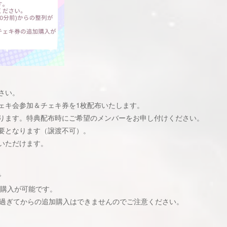
さい。
ェキ会参加＆チェキ券を1枚配布いたします。
ります。特典配布時にご希望のメンバーをお申し付けください。
要となります（譲渡不可）。
いただけます。
で
加購入が可能です。
）を過ぎてからの追加購入はできませんのでご注意ください。