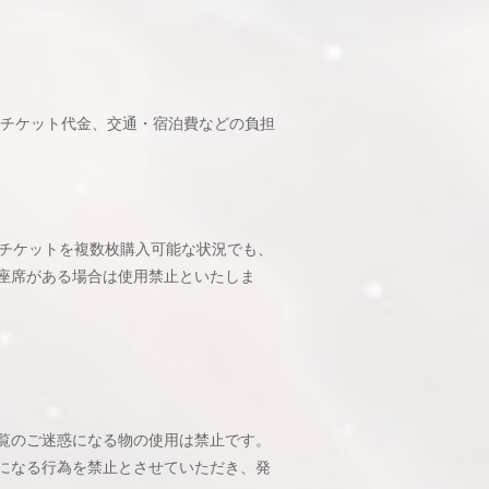
、チケット代金、交通・宿泊費などの負担
でチケットを複数枚購入可能な状況でも、
座席がある場合は使用禁止といたしま
覧のご迷惑になる物の使用は禁止です。
になる行為を禁止とさせていただき、発