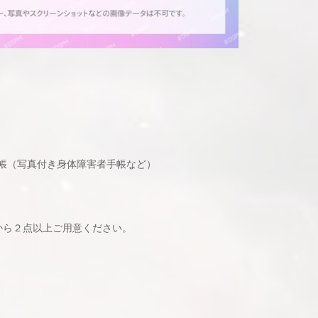
帳（写真付き身体障害者手帳など）
から２点以上ご用意ください。