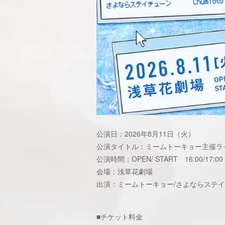
公演日：2026年8月11日（火）
公演タイトル：ミームトーキョー主催ライブ
公演時間：OPEN/ START 16:00/17:00
会場：浅草花劇場
出演：ミームトーキョー/さよならステイ
■チケット料金