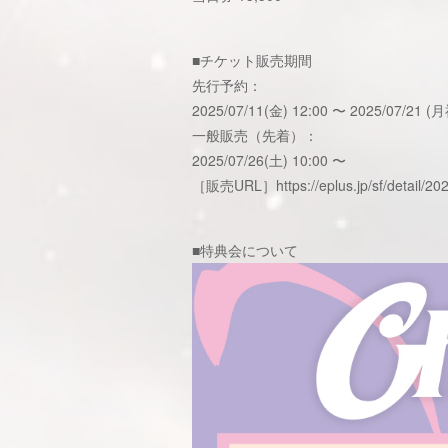
■チケット販売期間
先行予約：
2025/07/11(金) 12:00 〜 2025/07/21 (月
一般販売（先着）：
2025/07/26(土) 10:00 〜
［販売URL］
https://eplus.jp/sf/deta
■特典会について