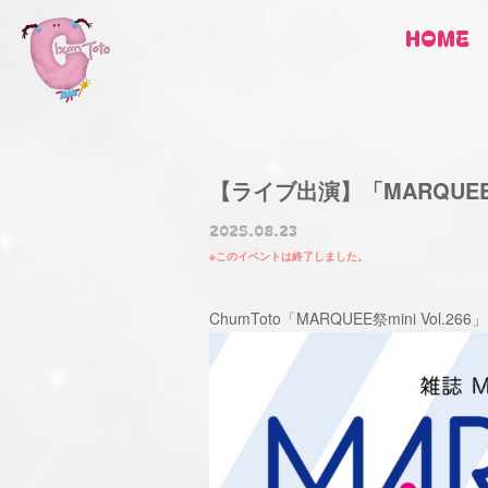
HOME
【ライブ出演】「MARQUEE祭min
2025.08.23
このイベントは終了しました。
ChumToto「MARQUEE祭mini Vol.2