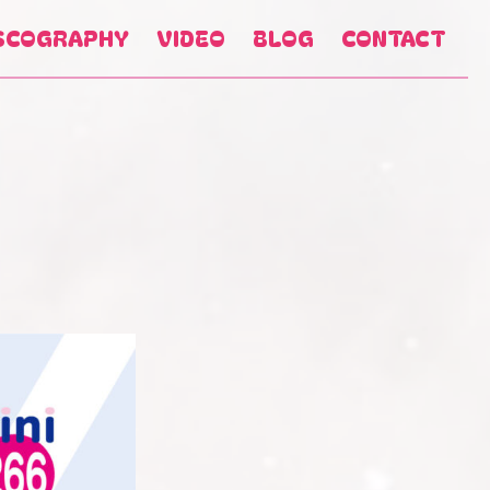
SCOGRAPHY
VIDEO
BLOG
CONTACT