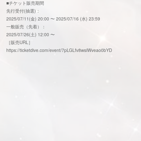
■チケット販売期間
先行受付(抽選)：
2025/07/11(金) 20:00 〜 2025/07/16 (水) 23:59
一般販売（先着）：
2025/07/26(土) 12:00 〜
［販売URL］
https://ticketdive.com/event/7pLGLfv8wsiWveao0bYD