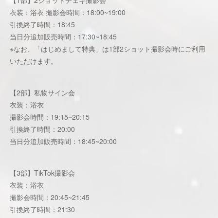
【1部】2ショットチェキ撮影会
衣装：浴衣 撮影会時間：18:00~19:00
引換終了時間：18:45
当日分追加販売時間：17:30~18:45
※なお、「はじめまして特典」は1部2ショット撮影会時にご利用
いただけます。
【2部】私物サイン会
衣装：浴衣
撮影会時間：19:15~20:15
引換終了時間：20:00
当日分追加販売時間：18:45~20:00
【3部】TikTok撮影会
衣装：浴衣
撮影会時間：20:45~21:45
引換終了時間：21:30