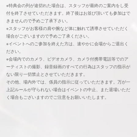
※特典会の列が途切れた場合は、スタッフが最終のご案内をし受
付を終了させていただきます。終了後はお並び頂いても参加はで
きませんので予めご了承下さい。
※スタッフがお客様の肩や腕など体に触れて誘導させていただく
場合がございますので予めご了承ください。
※イベントへのご参加を終えた方は、速やかに会場からご退出く
ださい。
※会場内でのカメラ、ビデオカメラ、カメラ付携帯電話等でのア
ーティストの撮影、録音録画のすべての行為はスタッフの指示が
ない限り一切禁止とさせていただきます。
その他、場内外では、係員の指示に従っていただきます。万が一
上記ルールが守られない場合はイベントの中止、また退場いただ
く場合もございますのでご注意をお願いいたします。