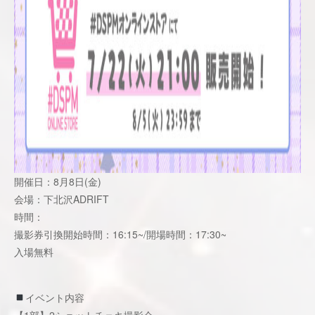
開催日：8月8日(金)
会場：下北沢ADRIFT
時間：
撮影券引換開始時間：16:15~/開場時間：17:30~
入場無料
イベント内容