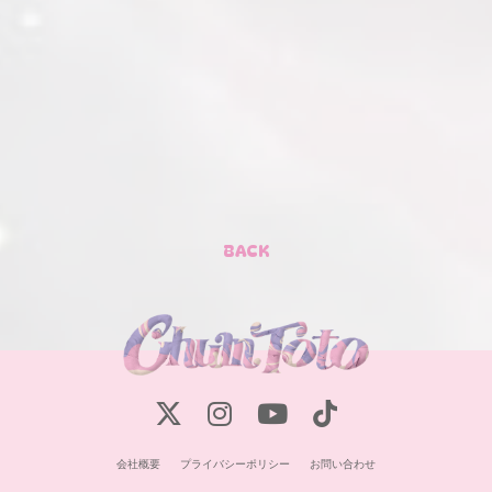
BACK
会社概要
プライバシーポリシー
お問い合わせ