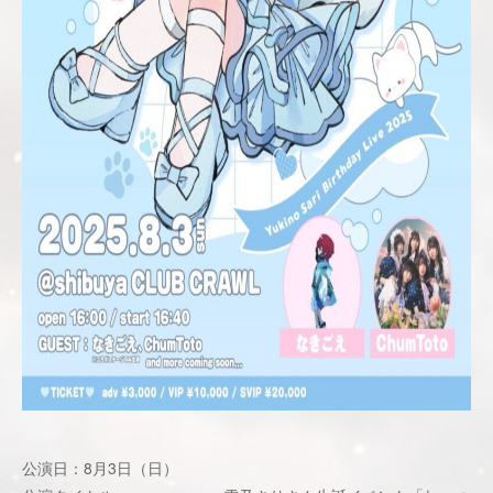
公演日：8月3日（日）