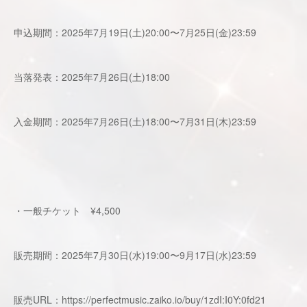
申込期間：2025年7月19日(土)20:00〜7月25日(金)23:59
当落発表：2025年7月26日(土)18:00
入金期間：2025年7月26日(土)18:00〜7月31日(木)23:59
・一般チケット ¥4,500
販売期間：2025年7月30日(水)19:00〜9月17日(水)23:59
販売URL：
https://perfectmusic.zaiko.io/buy/1zdI:I0Y:0fd21