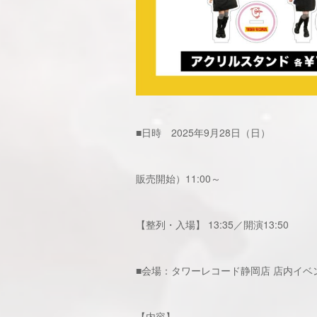
■日時 2025年9月28日（日）
販売開始）11:00～
【整列・入場】 13:35／開演13:50
■会場：タワーレコード静岡店 店内イベント
【内容】