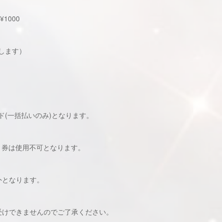
1000
します）
(一括払いのみ)となります。
ト券は使⽤不可となります。
外となります。
受けできませんのでご了承ください。