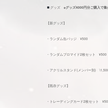
グッズ
※
グッズ4000円分ご購入で
【新グッズ】
・ランダム缶バッジ ¥500
・ランダムブロマイド2枚セット ¥500
・アクリルスタンド(メンバー別) \1,50
【既存グッズ】
・トレーディングカード2枚セット ¥50