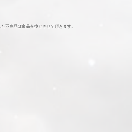
した不良品は良品交換とさせて頂きます。