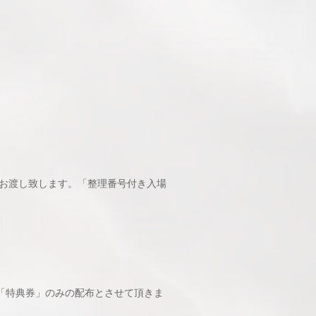
枚お渡し致します。「整理番号付き入場
「特典券」のみの配布とさせて頂きま