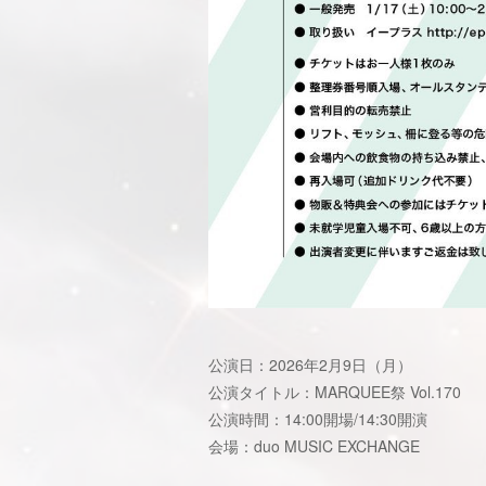
公演日：2026年2月9日（月）
公演タイトル：MARQUEE祭 Vol.170
公演時間：14:00開場/14:30開演
会場：duo MUSIC EXCHANGE