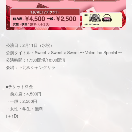
公演日：2月11日（水祝）
公演タイトル：Sweet × Sweet × Sweet 〜 Valentine Special 〜
公演時間：17:30開場/18:00開演
会場：下北沢シャングリラ
■チケット料金
・前方席：4,500円
・一般：2,500円
・女性・学生：無料
(＋1D)