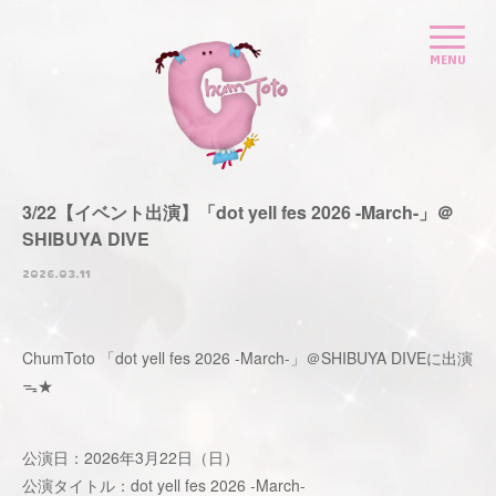
3/22【イベント出演】「dot yell fes 2026 -March-」＠
SHIBUYA DIVE
2026.03.11
ChumToto 「dot yell fes 2026 -March-」＠SHIBUYA DIVEに出演
ᯓ★
公演日：2026年3月22日（日）
公演タイトル：dot yell fes 2026 -March-