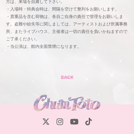
方は、来場を自粛して下さい。
・入場時・特典会時は、間隔を空けて整列をお願いします。
・貴重品を含む荷物は、各自ご自身の責任で管理をお願いしま
す。盗難や紛失等に関しましては、アーティストおよび所属事務
所、またライブハウス、主催者は一切の責任を負いかねますので
ご了承ください。
・当公演は、館内全面禁煙になります。
BACK