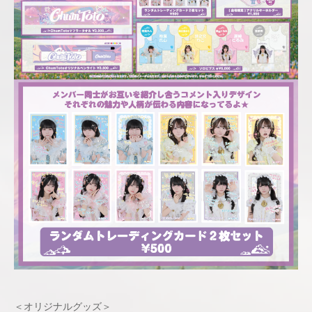
＜オリジナルグッズ＞