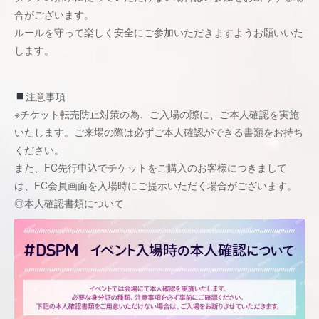
合がございます。
ルールを守って楽しく安全にご参加いただきますようお願いいた
します。
注意事項
※チケット転売防⽌対策の為、ご⼊場の際に、ご本⼈確認を実施
いたします。ご来場の際は必ずご本⼈確認ができる書類をお持ち
ください。
また、FC先行申込でチケットをご購入のお客様につきまして
は、FC会員画面を入場時にご提示いただく場合がございます。
◎本⼈確認書類について