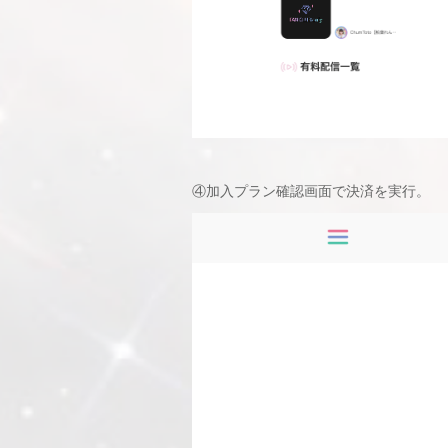
④加入プラン確認画面で決済を実行。