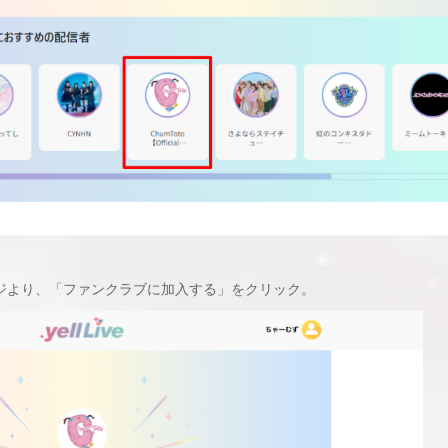
ループページより、「ファンクラブに加入する」をクリック。