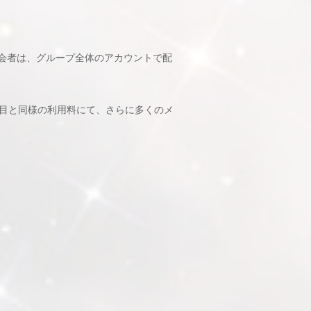
会者は、グループ全体のアカウントで配
人目と同様の利用料にて、さらに多くのメ