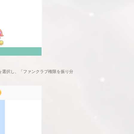
バーを選択し、「ファンクラブ権限を振り分