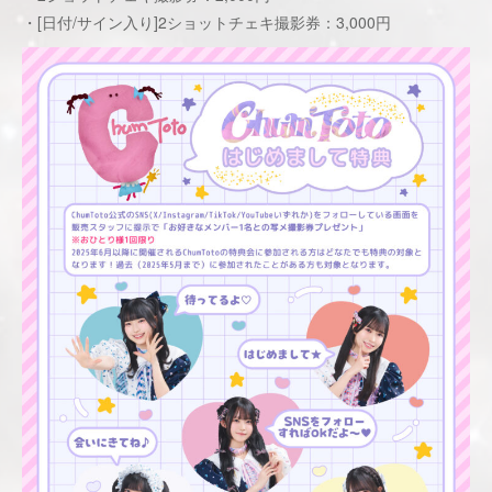
・[日付/サイン入り]2ショットチェキ撮影券：3,000円