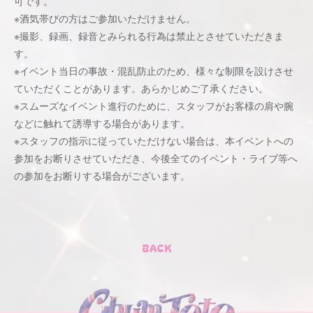
可です。
※酒気帯びの方はご参加いただけません。
※撮影、録画、録音とみられる行為は禁止とさせていただきま
す。
※イベント当日の事故・混乱防止のため、様々な制限を設けさせ
ていただくことがあります。あらかじめご了承ください。
※スムーズなイベント進行のために、スタッフがお客様の肩や腕
などに触れて誘導する場合があります。
※スタッフの指示に従っていただけない場合は、本イベントへの
参加をお断りさせていただき、今後全てのイベント・ライブ等へ
の参加をお断りする場合がございます。
BACK