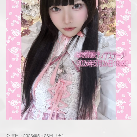
公演日：2026年5月26日（火）