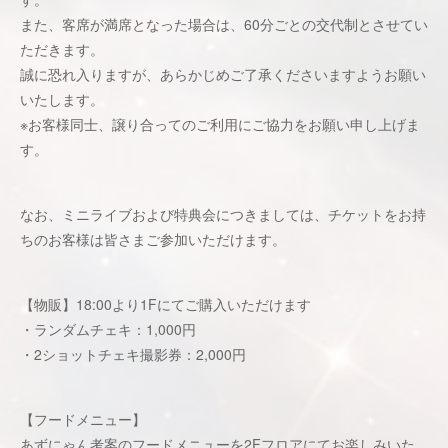
また、客席が満席となった場合は、60分ごとの交代制とさせてい
ただきます。
誠に恐れ入りますが、あらかじめご了承くださいますようお願い
いたします。
※お客様同士、譲り合ってのご利用にご協力をお願い申し上げま
す。
なお、ミニライブおよび特典会につきましては、チケットをお持
ちのお客様は皆さまご参加いただけます。
【物販】18:00より1Fにてご購入いただけます
・ランダムチェキ：1,000円
・2ショットチェキ撮影券：2,000円
【フードメニュー】
あずにゃん考案のフードメニューを2Fフロアにてお楽しみいた