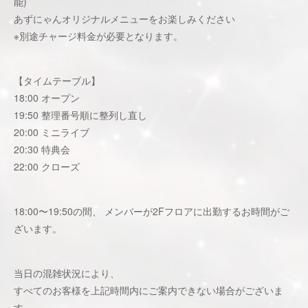
能)
あずにゃんオリジナルメニューをお楽しみください
※別途チャージ料金が必要となります。
【タイムテーブル】
18:00 オープン
19:50 整理番号順に整列し直し
20:00 ミニライブ
20:30 特典会
22:00 クローズ
18:00〜19:50の間、 メンバーが2Fフロアに出勤するお時間がご
ざいます。
当日の混雑状況により、
すべてのお客様を上記時間内にご案内できない場合がございま
す。