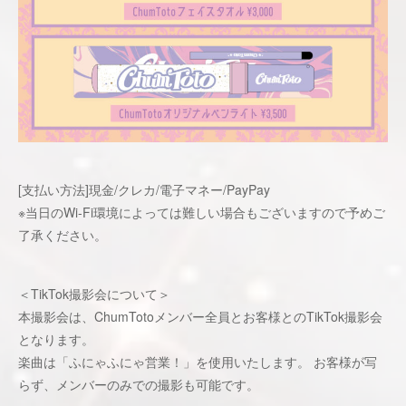
[支払い方法]現金/クレカ/電子マネー/PayPay
※当日のWi-Fi環境によっては難しい場合もございますので予めご
了承ください。
＜TikTok撮影会について＞
本撮影会は、ChumTotoメンバー全員とお客様とのTikTok撮影会
となります。
楽曲は「ふにゃふにゃ営業！」を使用いたします。 お客様が写
らず、メンバーのみでの撮影も可能です。