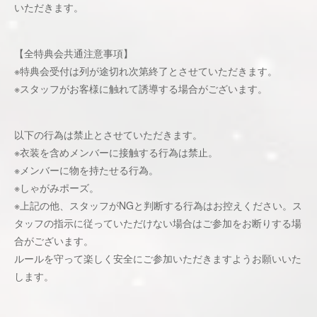
いただきます。
【全特典会共通注意事項】
※特典会受付は列が途切れ次第終了とさせていただきます。
※スタッフがお客様に触れて誘導する場合がございます。
以下の行為は禁止とさせていただきます。
※衣装を含めメンバーに接触する行為は禁止。
※メンバーに物を持たせる行為。
※しゃがみポーズ。
※上記の他、スタッフがNGと判断する行為はお控えください。ス
タッフの指示に従っていただけない場合はご参加をお断りする場
合がございます。
ルールを守って楽しく安全にご参加いただきますようお願いいた
します。