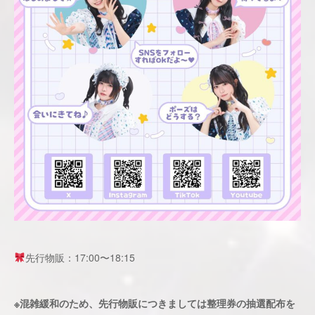
先行物販：17:00〜18:15
※混雑緩和のため、先行物販につきましては整理券の抽選配布を