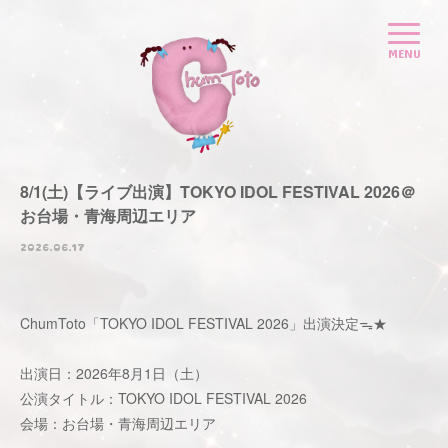
8/1(土)【ライブ出演】TOKYO IDOL FESTIVAL 2026＠
お台場・青海周辺エリア
2026.06.17
ChumToto「TOKYO IDOL FESTIVAL 2026」出演決定ᯓ★
出演日：2026年8月1日（土）
公演タイトル：TOKYO IDOL FESTIVAL 2026
会場：お台場・青海周辺エリア