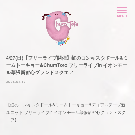
4/27(日)【フリーライブ開催】虹のコンキスタドール&ミ
ームトーキョー&ChumToto フリーライブin イオンモー
ル幕張新都心グランドスクエア
2025.04.19
【虹のコンキスタドール&ミームトーキョー&ディアステージ新
ユニット フリーライブin イオンモール幕張新都心グランドスク
エア】