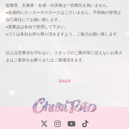
盗難等、主催者・会場・出演者は一切責任を負いません。
※会場内にロッカーやクロークはございません。手荷物の管理は
自己責任にてお願い致します。
※貴重品は各自で管理して下さい。
※ゴミは各自お持ち帰り頂きますよう、ご協力お願い致します。
以上注意事項を守れない、スタッフのご案内等に従えないお客さ
まはご参加をお断りまたはご退場頂きます。
BACK