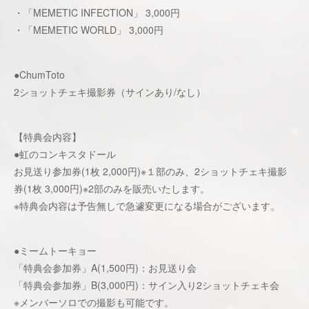
・「MEMETIC INFECTION」 3,000円
・「MEMETIC WORLD」 3,000円
●ChumToto
2ショットチェキ撮影券（サインあり/なし）
【特典会内容】
●虹のコンキスタドール
お見送り参加券(1枚 2,000円)※１部のみ、2ショットチェキ撮影
券(1枚 3,000円)※2部のみを販売いたします。
※特典会内容は予告無しで急遽変更になる場合がございます。
●ミームトーキョー
「特典会参加券」A(1,500円)：お見送り会
「特典会参加券」B(3,000円)：サイン入り2ショットチェキ会
※メンバーソロでの撮影も可能です。