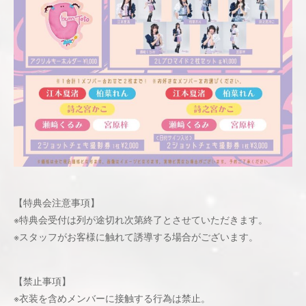
【特典会注意事項】
※特典会受付は列が途切れ次第終了とさせていただきます。
※スタッフがお客様に触れて誘導する場合がございます。
【禁止事項】
※衣装を含めメンバーに接触する行為は禁止。