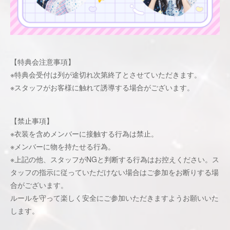
【特典会注意事項】
※特典会受付は列が途切れ次第終了とさせていただきます。
※スタッフがお客様に触れて誘導する場合がございます。
【禁止事項】
※衣装を含めメンバーに接触する行為は禁止。
※メンバーに物を持たせる行為。
※上記の他、スタッフがNGと判断する行為はお控えください。ス
タッフの指示に従っていただけない場合はご参加をお断りする場
合がございます。
ルールを守って楽しく安全にご参加いただきますようお願いいた
します。