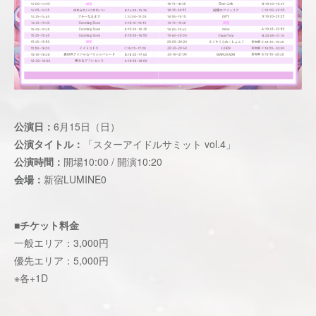
公演日：
6月15日（日）
公演タイトル：
「スターアイドルサミット vol.4」
公演時間：
開場10:00 / 開演10:20
会場：
新宿LUMINE0
■チケット料金
一般エリア：3,000円
優先エリア：5,000円
※各+1D