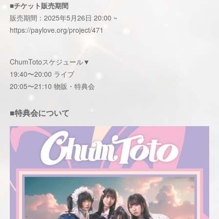
■チケット販売期間
販売期間：2025年5月26日 20:00 ~
https://paylove.org/project/471
ChumTotoスケジュール▼
19:40〜20:00 ライブ
20:05〜21:10 物販・特典会
■特典会について