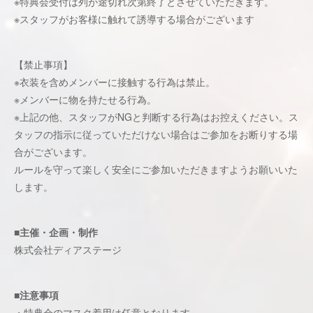
※特典会受付は列が途切れ次第終了とさせていただきます。
※スタッフがお客様に触れて誘導する場合がございます
【禁止事項】
※衣装を含めメンバーに接触する行為は禁止。
※メンバーに物を持たせる行為。
※上記の他、スタッフがNGと判断する行為はお控えください。ス
タッフの指示に従っていただけない場合はご参加をお断りする場
合がございます。
ルールを守って楽しく安全にご参加いただきますようお願いいた
します。
■主催・企画・制作
株式会社ディアステージ
■注意事項
・特典会のマスク着用は任意となります。