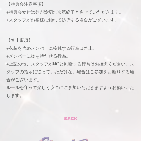
【特典会注意事項】
※特典会受付は列が途切れ次第終了とさせていただきます。
※スタッフがお客様に触れて誘導する場合がございます。
【禁止事項】
※衣装を含めメンバーに接触する行為は禁止。
※メンバーに物を持たせる行為。
※上記の他、スタッフがNGと判断する行為はお控えください。ス
タッフの指示に従っていただけない場合はご参加をお断りする場
合がございます。
ルールを守って楽しく安全にご参加いただきますようお願いいた
します。
BACK