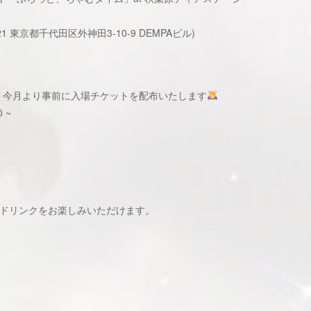
1 東京都千代田区外神田3-10-9 DEMPAビル)
、今月より事前に入場チケットを配布いたします
 ~
やドリンクをお楽しみいただけます。