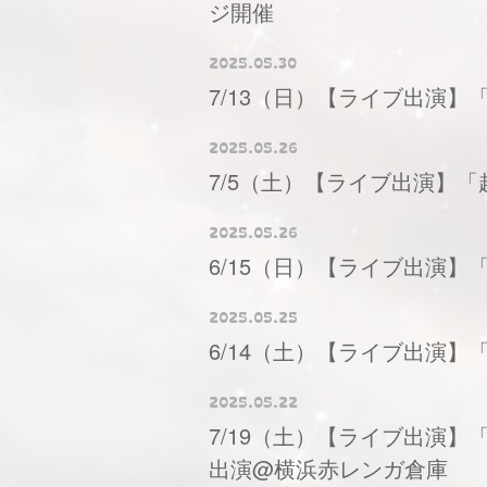
ジ開催
2025.05.30
7/13（日）【ライブ出演】「MARQU
2025.05.26
7/5（土）【ライブ出演】「超
2025.05.26
6/15（日）【ライブ出演】「
2025.05.25
6/14（土）【ライブ出演】「min
2025.05.22
7/19（土）【ライブ出演】「
出演@横浜赤レンガ倉庫