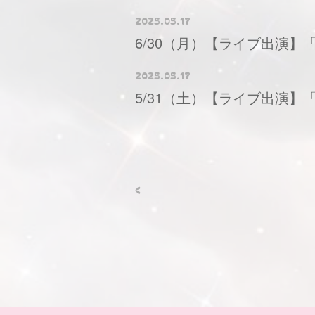
2025.05.17
6/30（月）【ライブ出演】「JAPA
2025.05.17
5/31（土）【ライブ出演】「mini 
<