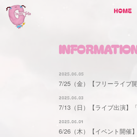
HOME
INFORMATIO
2025.06.05
7/25（金）【フリーライブ開催
2025.06.03
7/13（日）【ライブ出演】「
2025.06.01
6/26（木）【イベント開催