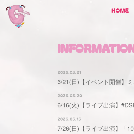
HOME
INFORMATIO
2026.05.21
6/21(日)【イベント開催
2026.05.20
6/16(火)【ライブ出演】#DSP
2026.05.15
7/26(日)【ライブ出演】