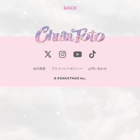
BACK
会社概要
プライバシーポリシー
お問い合わせ
© DEARSTAGE inc.