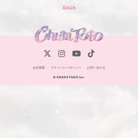
BACK
会社概要
プライバシーポリシー
お問い合わせ
© DEARSTAGE inc.